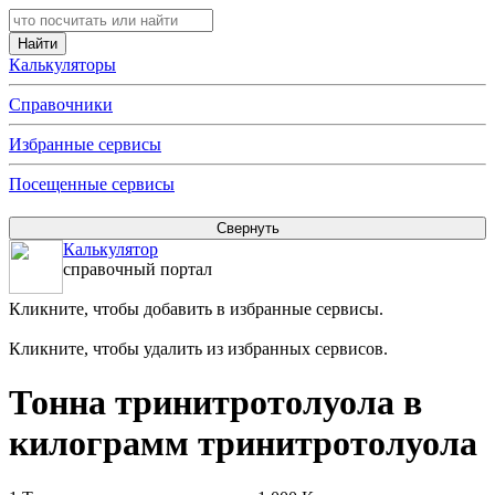
Калькуляторы
Справочники
Избранные сервисы
Посещенные сервисы
Калькулятор
справочный портал
Кликните, чтобы добавить в избранные сервисы.
Кликните, чтобы удалить из избранных сервисов.
Тонна тринитротолуола в
килограмм тринитротолуола