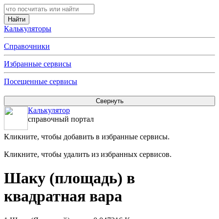
Калькуляторы
Справочники
Избранные сервисы
Посещенные сервисы
Калькулятор
справочный портал
Кликните, чтобы добавить в избранные сервисы.
Кликните, чтобы удалить из избранных сервисов.
Шаку (площадь) в
квадратная вара