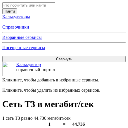
Калькуляторы
Справочники
Избранные сервисы
Посещенные сервисы
Калькулятор
справочный портал
Кликните, чтобы добавить в избранные сервисы.
Кликните, чтобы удалить из избранных сервисов.
Сеть T3 в мегабит/сек
1 сеть T3 равно 44.736 мегабит/сек
1
=
44.736