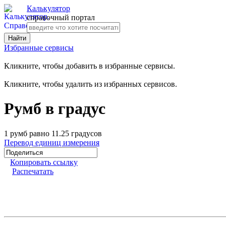
Калькулятор
справочный портал
Избранные сервисы
Кликните, чтобы добавить в избранные сервисы.
Кликните, чтобы удалить из избранных сервисов.
Румб в градус
1 румб равно 11.25 градусов
Перевод единиц измерения
Копировать ссылку
Распечатать