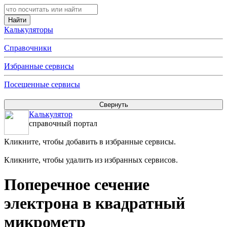
Калькуляторы
Справочники
Избранные сервисы
Посещенные сервисы
Калькулятор
справочный портал
Кликните, чтобы добавить в избранные сервисы.
Кликните, чтобы удалить из избранных сервисов.
Поперечное сечение
электрона в квадратный
микрометр