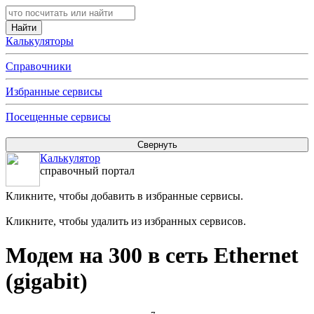
Калькуляторы
Справочники
Избранные сервисы
Посещенные сервисы
Калькулятор
справочный портал
Кликните, чтобы добавить в избранные сервисы.
Кликните, чтобы удалить из избранных сервисов.
Модем на 300 в сеть Ethernet
(gigabit)