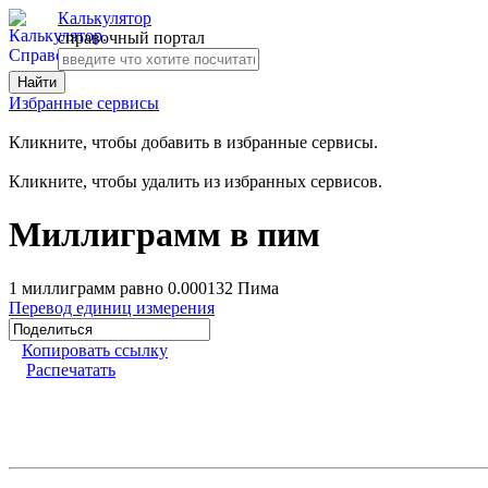
Калькулятор
справочный портал
Избранные сервисы
Кликните, чтобы добавить в избранные сервисы.
Кликните, чтобы удалить из избранных сервисов.
Миллиграмм в пим
1 миллиграмм равно 0.000132 Пима
Перевод единиц измерения
Копировать ссылку
Распечатать