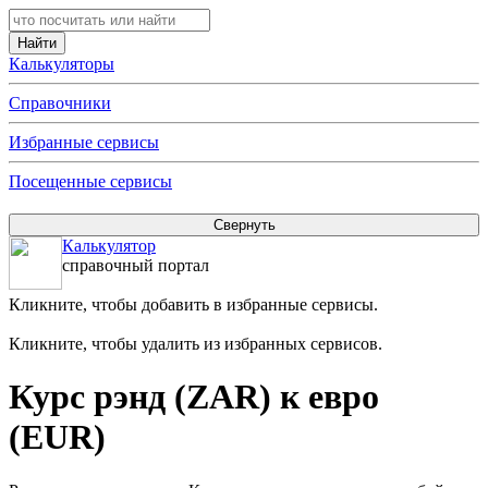
Калькуляторы
Справочники
Избранные сервисы
Посещенные сервисы
Калькулятор
справочный портал
Кликните, чтобы добавить в избранные сервисы.
Кликните, чтобы удалить из избранных сервисов.
Курс рэнд (ZAR) к евро
(EUR)