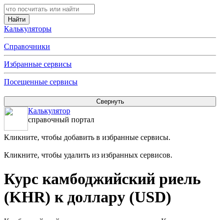
Калькуляторы
Справочники
Избранные сервисы
Посещенные сервисы
Калькулятор
справочный портал
Кликните, чтобы добавить в избранные сервисы.
Кликните, чтобы удалить из избранных сервисов.
Курс камбоджийский риель
(KHR) к доллару (USD)