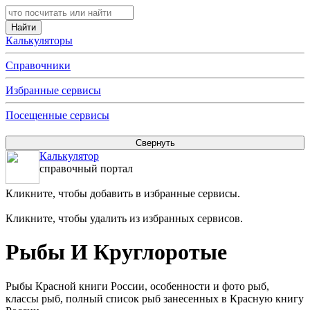
Калькуляторы
Справочники
Избранные сервисы
Посещенные сервисы
Калькулятор
справочный портал
Кликните, чтобы добавить в избранные сервисы.
Кликните, чтобы удалить из избранных сервисов.
Рыбы И Круглоротые
Рыбы Красной книги России, особенности и фото рыб,
классы рыб, полный список рыб занесенных в Красную книгу