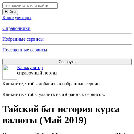
Калькуляторы
Справочники
Избранные сервисы
Посещенные сервисы
Калькулятор
справочный портал
Кликните, чтобы добавить в избранные сервисы.
Кликните, чтобы удалить из избранных сервисов.
Тайский бат история курса
валюты (Май 2019)