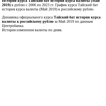
История курса Тайский бат история курса валюты (Май
2019)
к рублю с 2006 по 2023 гг. График курса Тайский бат
история курса валюты (Май 2019) к российскому рублю.
Динамика официального курса
Тайский бат история курса
валюты к российскому рублю
за Май 2019 по данным
Центробанка.
История изменения валюты по дням.