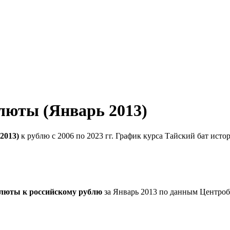
алюты (Январь 2013)
2013)
к рублю с 2006 по 2023 гг. График курса Тайский бат исто
алюты к российскому рублю
за Январь 2013 по данным Центроб