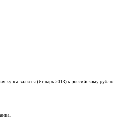
рия курса валюты (Январь 2013) к российскому рублю.
анка.