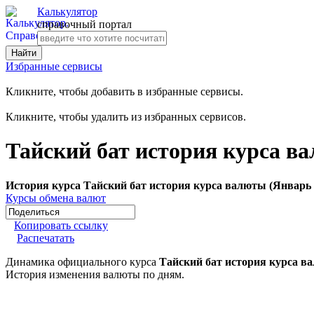
Калькулятор
справочный портал
Избранные сервисы
Кликните, чтобы добавить в избранные сервисы.
Кликните, чтобы удалить из избранных сервисов.
Тайский бат история курса в
История курса Тайский бат история курса валюты (Январь 
Курсы обмена валют
Копировать ссылку
Распечатать
Динамика официального курса
Тайский бат история курса в
История изменения валюты по дням.