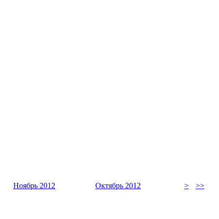
Ноябрь 2012
Октябрь 2012
>
>>