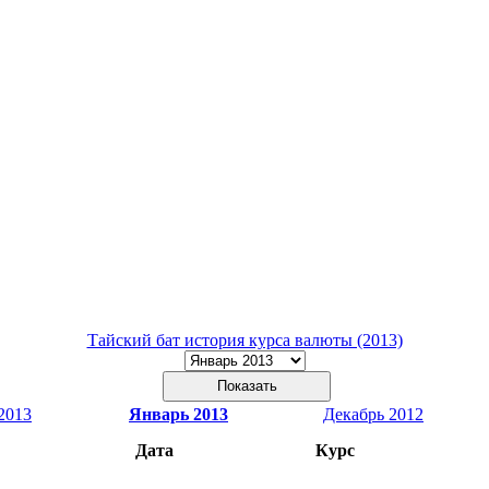
Тайский бат история курса валюты (2013)
2013
Январь 2013
Декабрь 2012
Дата
Курс