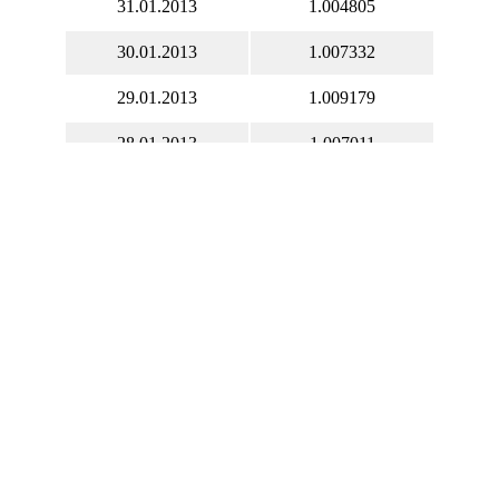
31.01.2013
1.004805
30.01.2013
1.007332
29.01.2013
1.009179
28.01.2013
1.007011
27.01.2013
1.006868
26.01.2013
1.004166
25.01.2013
1.003514
24.01.2013
1.004656
23.01.2013
1.010504
22.01.2013
1.014241
21.01.2013
1.017211