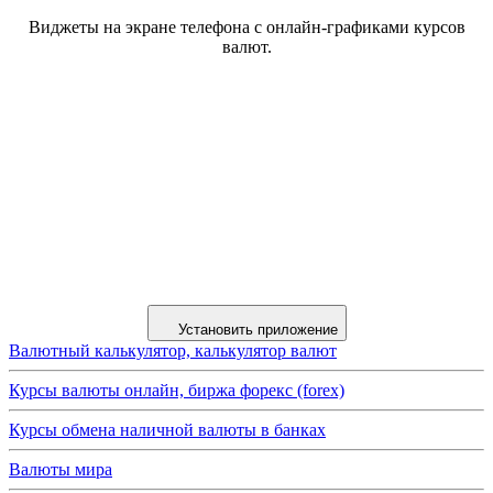
Виджеты на экране телефона с онлайн-графиками курсов
валют.
Установить приложение
Валютный калькулятор, калькулятор валют
Курсы валюты онлайн, биржа форекс (forex)
Курсы обмена наличной валюты в банках
Валюты мира