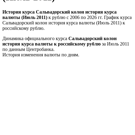
История курса Сальвадорский колон история курса
валюты (Июль 2011)
к рублю с 2006 по 2026 гг. График курса
Сальвадорский колон история курса валюты (Июль 2011) к
российскому рублю.
Динамика официального курса
Сальвадорский колон
история курса валюты к российскому рублю
за Июль 2011
по данным Центробанка.
История изменения валюты по дням.