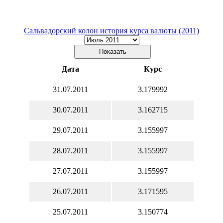
Сальвадорский колон история курса валюты (2011)
Дата
Курс
31.07.2011
3.179992
30.07.2011
3.162715
29.07.2011
3.155997
28.07.2011
3.155997
27.07.2011
3.155997
26.07.2011
3.171595
25.07.2011
3.150774