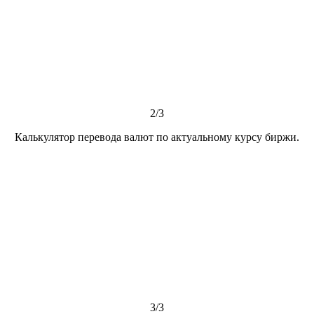
2/3
Калькулятор перевода валют по актуальному курсу биржи.
3/3