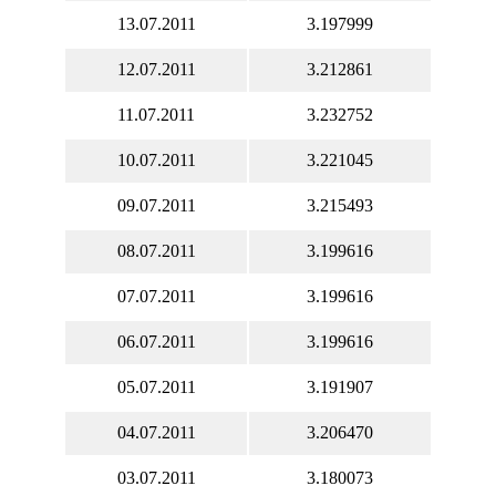
13.07.2011
3.197999
12.07.2011
3.212861
11.07.2011
3.232752
10.07.2011
3.221045
09.07.2011
3.215493
08.07.2011
3.199616
07.07.2011
3.199616
06.07.2011
3.199616
05.07.2011
3.191907
04.07.2011
3.206470
03.07.2011
3.180073