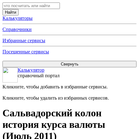
Калькуляторы
Справочники
Избранные сервисы
Посещенные сервисы
Калькулятор
справочный портал
Кликните, чтобы добавить в избранные сервисы.
Кликните, чтобы удалить из избранных сервисов.
Сальвадорский колон
история курса валюты
(Июль 2011)