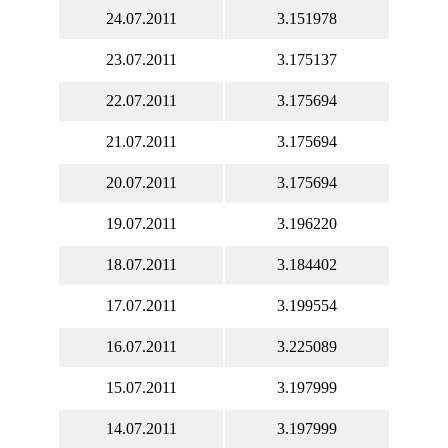
24.07.2011
3.151978
23.07.2011
3.175137
22.07.2011
3.175694
21.07.2011
3.175694
20.07.2011
3.175694
19.07.2011
3.196220
18.07.2011
3.184402
17.07.2011
3.199554
16.07.2011
3.225089
15.07.2011
3.197999
14.07.2011
3.197999