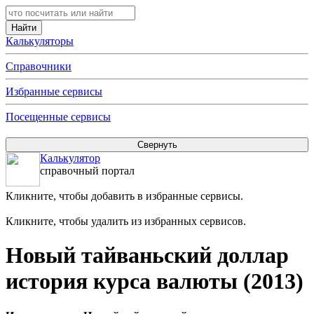
Калькуляторы
Справочники
Избранные сервисы
Посещенные сервисы
Калькулятор
справочный портал
Кликните, чтобы добавить в избранные сервисы.
Кликните, чтобы удалить из избранных сервисов.
Новый тайваньский доллар
история курса валюты (2013)