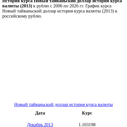
История курса Новый тайваньский доллар история курса
валюты (2013)
к рублю с 2006 по 2026 гг. График курса
Новый тайваньский доллар история курса валюты (2013) к
российскому рублю.
Новый тайваньский доллар история курса валюты
Дата
Курс
Декабрь 2013
1.103198