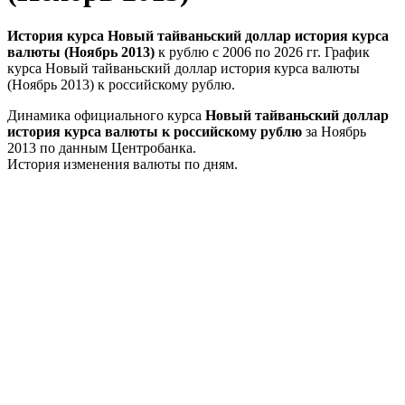
История курса Новый тайваньский доллар история курса
валюты (Ноябрь 2013)
к рублю с 2006 по 2026 гг. График
курса Новый тайваньский доллар история курса валюты
(Ноябрь 2013) к российскому рублю.
Динамика официального курса
Новый тайваньский доллар
история курса валюты к российскому рублю
за Ноябрь
2013 по данным Центробанка.
История изменения валюты по дням.