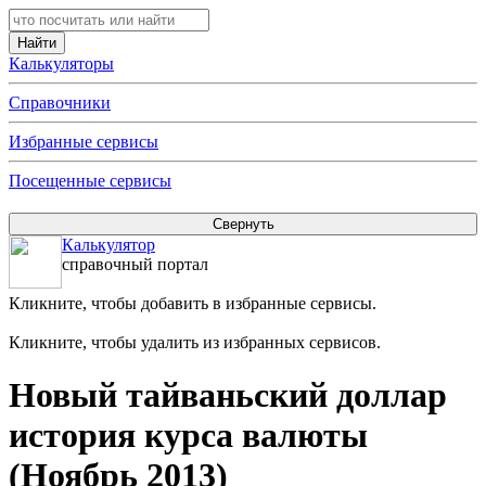
Калькуляторы
Справочники
Избранные сервисы
Посещенные сервисы
Калькулятор
справочный портал
Кликните, чтобы добавить в избранные сервисы.
Кликните, чтобы удалить из избранных сервисов.
Новый тайваньский доллар
история курса валюты
(Ноябрь 2013)