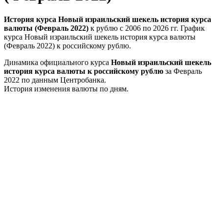
История курса Новый израильский шекель история курса
валюты (Февраль 2022)
к рублю с 2006 по 2026 гг. График
курса Новый израильский шекель история курса валюты
(Февраль 2022) к российскому рублю.
Динамика официального курса
Новый израильский шекель
история курса валюты к российскому рублю
за Февраль
2022 по данным Центробанка.
История изменения валюты по дням.