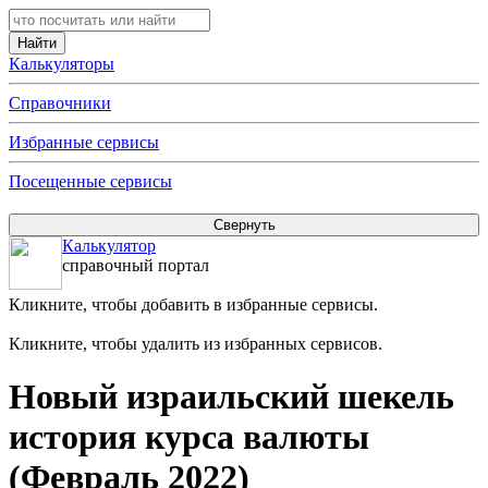
Калькуляторы
Справочники
Избранные сервисы
Посещенные сервисы
Калькулятор
справочный портал
Кликните, чтобы добавить в избранные сервисы.
Кликните, чтобы удалить из избранных сервисов.
Новый израильский шекель
история курса валюты
(Февраль 2022)