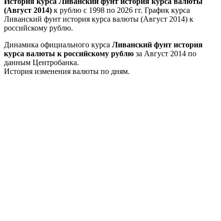
История курса Ливанский фунт история курса валюты
(Август 2014)
к рублю с 1998 по 2026 гг. График курса
Ливанский фунт история курса валюты (Август 2014) к
российскому рублю.
Динамика официального курса
Ливанский фунт история
курса валюты к российскому рублю
за Август 2014 по
данным Центробанка.
История изменения валюты по дням.