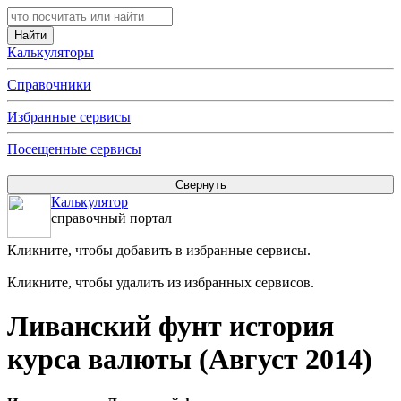
Калькуляторы
Справочники
Избранные сервисы
Посещенные сервисы
Калькулятор
справочный портал
Кликните, чтобы добавить в избранные сервисы.
Кликните, чтобы удалить из избранных сервисов.
Ливанский фунт история
курса валюты (Август 2014)