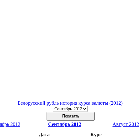
Белорусский рубль история курса валюты (2012)
ябрь 2012
Сентябрь 2012
Август 2012
Дата
Курс