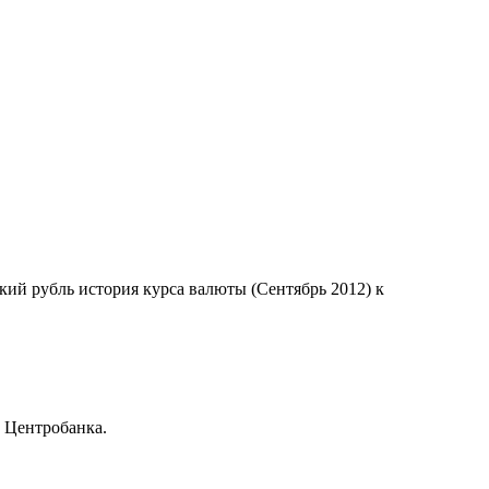
ский рубль история курса валюты (Сентябрь 2012) к
 Центробанка.