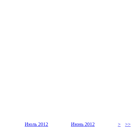
Июль 2012
Июнь 2012
>
>>