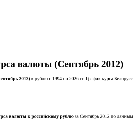
урса валюты (Сентябрь 2012)
ентябрь 2012)
к рублю с 1994 по 2026 гг. График курса Белорус
урса валюты к российскому рублю
за Сентябрь 2012 по данным