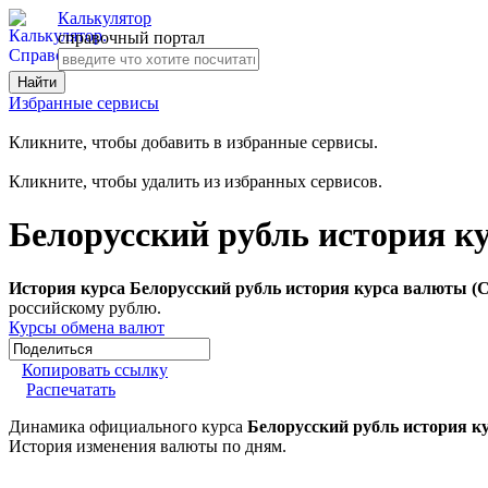
Калькулятор
справочный портал
Избранные сервисы
Кликните, чтобы добавить в избранные сервисы.
Кликните, чтобы удалить из избранных сервисов.
Белорусский рубль история к
История курса Белорусский рубль история курса валюты (С
российскому рублю.
Курсы обмена валют
Копировать ссылку
Распечатать
Динамика официального курса
Белорусский рубль история к
История изменения валюты по дням.