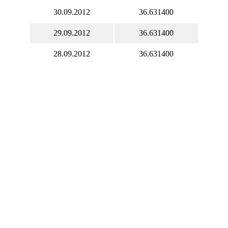
30.09.2012
36.631400
29.09.2012
36.631400
28.09.2012
36.631400
27.09.2012
36.743300
26.09.2012
36.775100
25.09.2012
36.789600
24.09.2012
36.983800
23.09.2012
36.883700
22.09.2012
36.883700
21.09.2012
36.883700
20.09.2012
37.545500