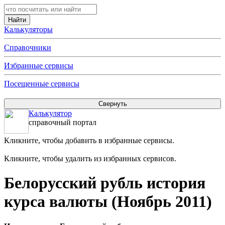
Калькуляторы
Справочники
Избранные сервисы
Посещенные сервисы
Калькулятор
справочный портал
Кликните, чтобы добавить в избранные сервисы.
Кликните, чтобы удалить из избранных сервисов.
Белорусский рубль история
курса валюты (Ноябрь 2011)