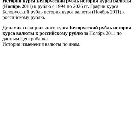
История курса Белорусский рубль история курса валюты
(Ноябрь 2011)
к рублю с 1994 по 2026 гг. График курса
Белорусский рубль история курса валюты (Ноябрь 2011) к
российскому рублю.
Динамика официального курса
Белорусский рубль история
курса валюты к российскому рублю
за Ноябрь 2011 по
данным Центробанка.
История изменения валюты по дням.