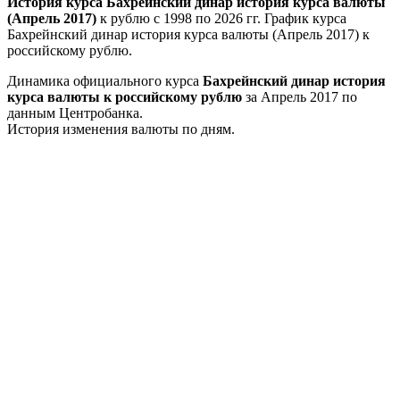
История курса Бахрейнский динар история курса валюты
(Апрель 2017)
к рублю с 1998 по 2026 гг. График курса
Бахрейнский динар история курса валюты (Апрель 2017) к
российскому рублю.
Динамика официального курса
Бахрейнский динар история
курса валюты к российскому рублю
за Апрель 2017 по
данным Центробанка.
История изменения валюты по дням.