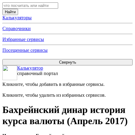
Калькуляторы
Справочники
Избранные сервисы
Посещенные сервисы
Калькулятор
справочный портал
Кликните, чтобы добавить в избранные сервисы.
Кликните, чтобы удалить из избранных сервисов.
Бахрейнский динар история
курса валюты (Апрель 2017)