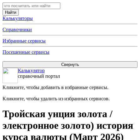
Калькуляторы
Справочники
Избранные сервисы
Посещенные сервисы
Калькулятор
справочный портал
Кликните, чтобы добавить в избранные сервисы.
Кликните, чтобы удалить из избранных сервисов.
Тройская унция золота /
электронное золото) история
курса валюты (Март 2026)