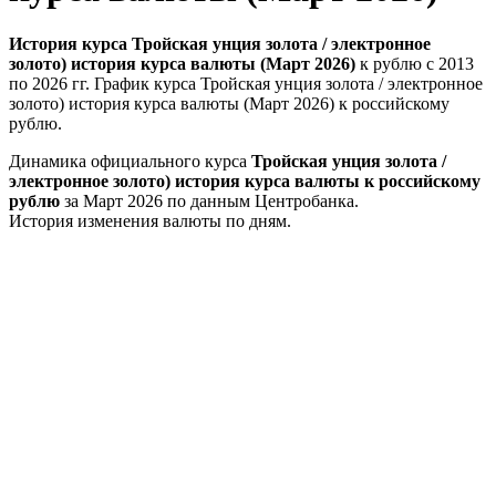
История курса Тройская унция золота / электронное
золото) история курса валюты (Март 2026)
к рублю с 2013
по 2026 гг. График курса Тройская унция золота / электронное
золото) история курса валюты (Март 2026) к российскому
рублю.
Динамика официального курса
Тройская унция золота /
электронное золото) история курса валюты к российскому
рублю
за Март 2026 по данным Центробанка.
История изменения валюты по дням.