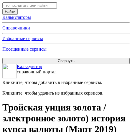
Калькуляторы
Справочники
Избранные сервисы
Посещенные сервисы
Калькулятор
справочный портал
Кликните, чтобы добавить в избранные сервисы.
Кликните, чтобы удалить из избранных сервисов.
Тройская унция золота /
электронное золото) история
курса валюты (Март 2019)