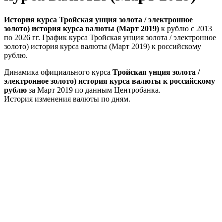
История курса Тройская унция золота / электронное
золото) история курса валюты (Март 2019)
к рублю с 2013
по 2026 гг. График курса Тройская унция золота / электронное
золото) история курса валюты (Март 2019) к российскому
рублю.
Динамика официального курса
Тройская унция золота /
электронное золото) история курса валюты к российскому
рублю
за Март 2019 по данным Центробанка.
История изменения валюты по дням.