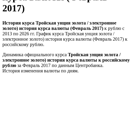
2017)
История курса Тройская унция золота / электронное
золото) история курса валюты (Февраль 2017)
к рублю с
2013 по 2026 гг. График курса Тройская унция золота /
электронное золото) история курса валюты (Февраль 2017) к
российскому рублю.
Динамика официального курса
Тройская унция золота /
электронное золото) история курса валюты к российскому
рублю
за Февраль 2017 по данным Центробанка.
История изменения валюты по дням.