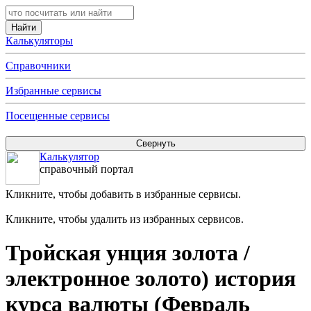
Калькуляторы
Справочники
Избранные сервисы
Посещенные сервисы
Калькулятор
справочный портал
Кликните, чтобы добавить в избранные сервисы.
Кликните, чтобы удалить из избранных сервисов.
Тройская унция золота /
электронное золото) история
курса валюты (Февраль