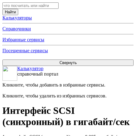
Калькуляторы
Справочники
Избранные сервисы
Посещенные сервисы
Калькулятор
справочный портал
Кликните, чтобы добавить в избранные сервисы.
Кликните, чтобы удалить из избранных сервисов.
Интерфейс SCSI
(синхронный) в гигабайт/сек