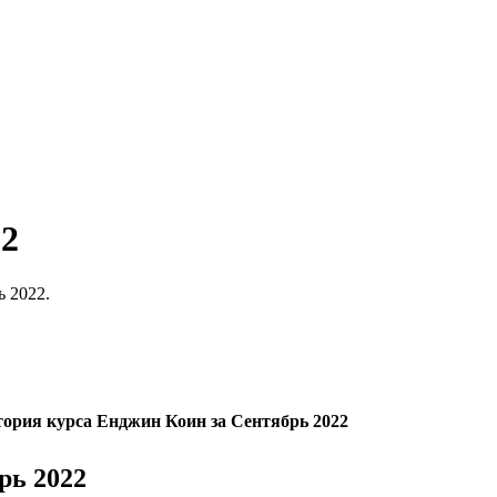
22
 2022.
тория курса Енджин Коин за Сентябрь 2022
рь 2022