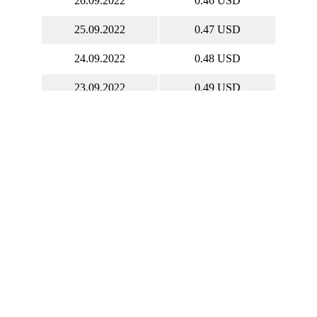
26.09.2022
0.46 USD
25.09.2022
0.47 USD
24.09.2022
0.48 USD
23.09.2022
0.49 USD
22.09.2022
0.46 USD
21.09.2022
0.48 USD
20.09.2022
0.48 USD
19.09.2022
0.47 USD
18.09.2022
0.51 USD
17.09.2022
0.50 USD
16.09.2022
0.49 USD