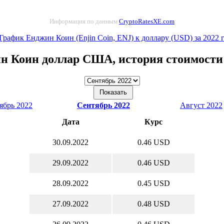
Информация по данным
CryptoRatesXE.com
График Енджин Коин (Enjin Coin, ENJ) к доллару (USD) за 2022 
н Коин доллар США, история стоимости
ябрь 2022
Сентябрь 2022
Август 2022
Дата
Курс
30.09.2022
0.46 USD
29.09.2022
0.46 USD
28.09.2022
0.45 USD
27.09.2022
0.48 USD