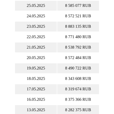
25.05.2025
8 585 077 RUB
24.05.2025
8 572 521 RUB
23.05.2025
8 883 135 RUB
22.05.2025
8 771 480 RUB
21.05.2025
8 538 792 RUB
20.05.2025
8 572 484 RUB
19.05.2025
8 490 722 RUB
18.05.2025
8 343 608 RUB
17.05.2025
8 319 674 RUB
16.05.2025
8 375 366 RUB
13.05.2025
8 282 375 RUB