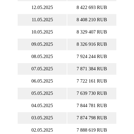
12.05.2025
8 422 693 RUB
11.05.2025
8 408 210 RUB
10.05.2025
8 329 407 RUB
09.05.2025
8 326 916 RUB
08.05.2025
7 924 244 RUB
07.05.2025
7 871 384 RUB
06.05.2025
7 722 161 RUB
05.05.2025
7 639 730 RUB
04.05.2025
7 844 781 RUB
03.05.2025
7 874 798 RUB
02.05.2025
7 888 619 RUB