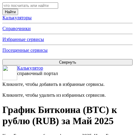
Калькуляторы
Справочники
Избранные сервисы
Посещенные сервисы
Калькулятор
справочный портал
Кликните, чтобы добавить в избранные сервисы.
Кликните, чтобы удалить из избранных сервисов.
График Биткоина (BTC) к
рублю (RUB) за Май 2025