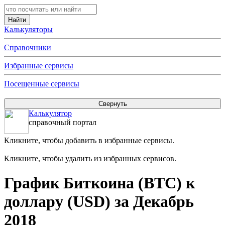
Калькуляторы
Справочники
Избранные сервисы
Посещенные сервисы
Калькулятор
справочный портал
Кликните, чтобы добавить в избранные сервисы.
Кликните, чтобы удалить из избранных сервисов.
График Биткоина (BTC) к
доллару (USD) за Декабрь
2018