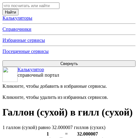
Калькуляторы
Справочники
Избранные сервисы
Посещенные сервисы
Калькулятор
справочный портал
Кликните, чтобы добавить в избранные сервисы.
Кликните, чтобы удалить из избранных сервисов.
Галлон (сухой) в гилл (сухой)
1 галлон (сухой) равно 32.000007 гиллов (сухих)
1
=
32.000007