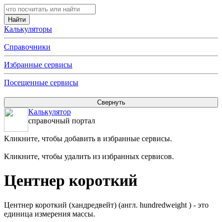
Калькуляторы
Справочники
Избранные сервисы
Посещенные сервисы
Калькулятор
справочный портал
Кликните, чтобы добавить в избранные сервисы.
Кликните, чтобы удалить из избранных сервисов.
Центнер короткий
Центнер короткий (хандредвейт) (англ. hundredweight ) - это
единица измерения массы.