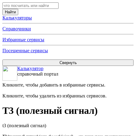
Калькуляторы
Справочники
Избранные сервисы
Посещенные сервисы
Калькулятор
справочный портал
Кликните, чтобы добавить в избранные сервисы.
Кликните, чтобы удалить из избранных сервисов.
T3 (полезный сигнал)
t3 (полезный сигнал)