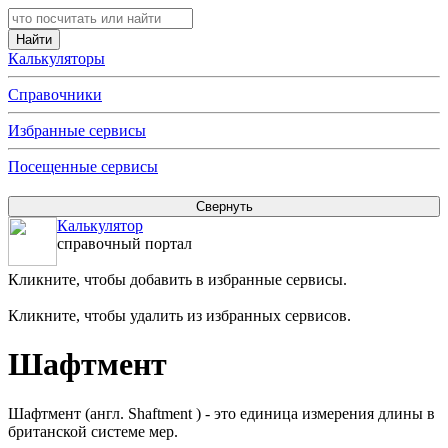
Калькуляторы
Справочники
Избранные сервисы
Посещенные сервисы
Калькулятор
справочный портал
Кликните, чтобы добавить в избранные сервисы.
Кликните, чтобы удалить из избранных сервисов.
Шафтмент
Шафтмент (англ. Shaftment ) - это единица измерения длины в
британской системе мер.