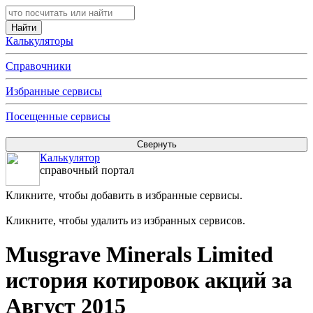
Калькуляторы
Справочники
Избранные сервисы
Посещенные сервисы
Калькулятор
справочный портал
Кликните, чтобы добавить в избранные сервисы.
Кликните, чтобы удалить из избранных сервисов.
Musgrave Minerals Limited
история котировок акций за
Август 2015