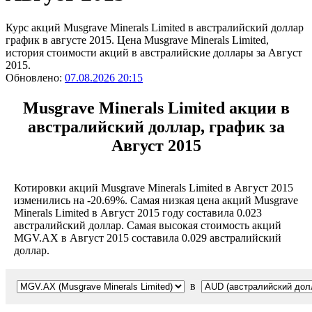
Курс акций Musgrave Minerals Limited в австралийский доллар
график в августе 2015. Цена Musgrave Minerals Limited,
история стоимости акций в австралийские доллары за Август
2015.
Обновлено:
07.08.2026 20:15
Musgrave Minerals Limited акции в
австралийский доллар, график за
Август 2015
Котировки акций Musgrave Minerals Limited в Август 2015
изменились на -20.69%. Самая низкая цена акций Musgrave
Minerals Limited в Август 2015 году составила 0.023
австралийский доллар. Самая высокая стоимость акций
MGV.AX в Август 2015 составила 0.029 австралийский
доллар.
в