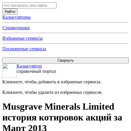
Калькуляторы
Справочники
Избранные сервисы
Посещенные сервисы
Калькулятор
справочный портал
Кликните, чтобы добавить в избранные сервисы.
Кликните, чтобы удалить из избранных сервисов.
Musgrave Minerals Limited
история котировок акций за
Март 2013