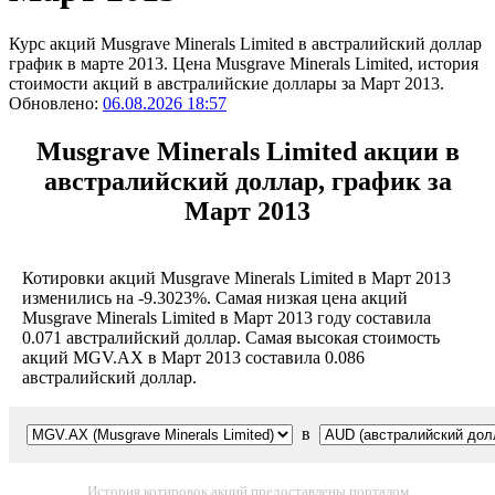
Курс акций Musgrave Minerals Limited в австралийский доллар
график в марте 2013. Цена Musgrave Minerals Limited, история
стоимости акций в австралийские доллары за Март 2013.
Обновлено:
06.08.2026 18:57
Musgrave Minerals Limited акции в
австралийский доллар, график за
Март 2013
Котировки акций Musgrave Minerals Limited в Март 2013
изменились на -9.3023%. Самая низкая цена акций
Musgrave Minerals Limited в Март 2013 году составила
0.071 австралийский доллар. Самая высокая стоимость
акций MGV.AX в Март 2013 составила 0.086
австралийский доллар.
в
История котировок акций предоставлены порталом