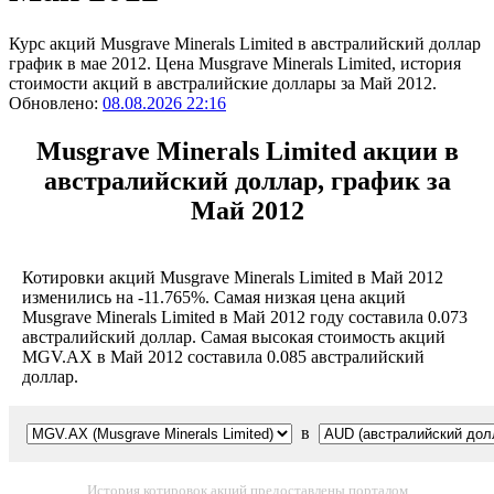
Курс акций Musgrave Minerals Limited в австралийский доллар
график в мае 2012. Цена Musgrave Minerals Limited, история
стоимости акций в австралийские доллары за Май 2012.
Обновлено:
08.08.2026 22:16
Musgrave Minerals Limited акции в
австралийский доллар, график за
Май 2012
Котировки акций Musgrave Minerals Limited в Май 2012
изменились на -11.765%. Самая низкая цена акций
Musgrave Minerals Limited в Май 2012 году составила 0.073
австралийский доллар. Самая высокая стоимость акций
MGV.AX в Май 2012 составила 0.085 австралийский
доллар.
в
История котировок акций предоставлены порталом