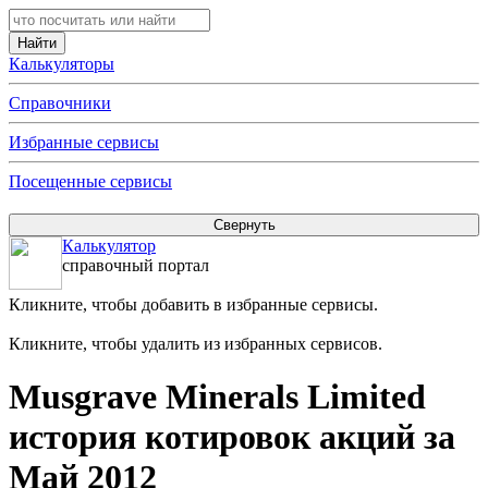
Калькуляторы
Справочники
Избранные сервисы
Посещенные сервисы
Калькулятор
справочный портал
Кликните, чтобы добавить в избранные сервисы.
Кликните, чтобы удалить из избранных сервисов.
Musgrave Minerals Limited
история котировок акций за
Май 2012