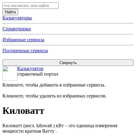
Калькуляторы
Справочники
Избранные сервисы
Посещенные сервисы
Калькулятор
справочный портал
Кликните, чтобы добавить в избранные сервисы.
Кликните, чтобы удалить из избранных сервисов.
Киловатт
Киловатт (англ. kilowatt ) кВт – это единица измерения
мощности кратная Ватту .