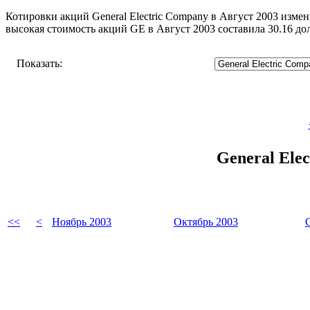
Котировки акций General Electric Company в Август 2003 измен
высокая стоимость акций GE в Август 2003 составила 30.16 д
Показать:
General Ele
<<
<
Ноябрь 2003
Октябрь 2003