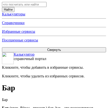
Калькуляторы
Справочники
Избранные сервисы
Посещенные сервисы
Калькулятор
справочный портал
Кликните, чтобы добавить в избранные сервисы.
Кликните, чтобы удалить из избранных сервисов.
Бар
Бар
Бар
(греч.
Βάρος
- тяжесть) бар, bar – это внесистемная