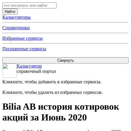
Калькуляторы
Справочники
Избранные сервисы
Посещенные сервисы
Калькулятор
справочный портал
Кликните, чтобы добавить в избранные сервисы.
Кликните, чтобы удалить из избранных сервисов.
Bilia AB история котировок
акций за Июнь 2020