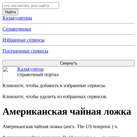
Калькуляторы
Справочники
Избранные сервисы
Посещенные сервисы
Калькулятор
справочный портал
Кликните, чтобы добавить в избранные сервисы.
Кликните, чтобы удалить из избранных сервисов.
Американская чайная ложка
Американская чайная ложка (англ. The US teaspoon ) ч.