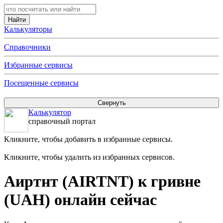
Калькуляторы
Справочники
Избранные сервисы
Посещенные сервисы
Калькулятор
справочный портал
Кликните, чтобы добавить в избранные сервисы.
Кликните, чтобы удалить из избранных сервисов.
Аиртнт (AIRTNT) к гривне
(UAH) онлайн сейчас