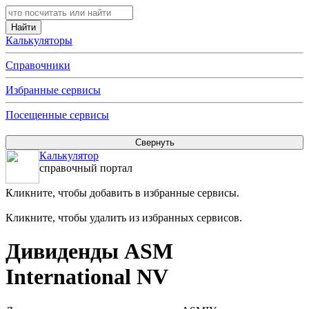
Калькуляторы
Справочники
Избранные сервисы
Посещенные сервисы
Калькулятор
справочный портал
Кликните, чтобы добавить в избранные сервисы.
Кликните, чтобы удалить из избранных сервисов.
Дивиденды ASM
International NV