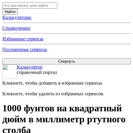
Калькуляторы
Справочники
Избранные сервисы
Посещенные сервисы
Калькулятор
справочный портал
Кликните, чтобы добавить в избранные сервисы.
Кликните, чтобы удалить из избранных сервисов.
1000 фунтов на квадратный
дюйм в миллиметр ртутного
столба