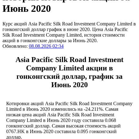
Июнь 2020
Курс акций Asia Pacific Silk Road Investment Company Limited в
гонконгский доллар график в июне 2020. Цена Asia Pacific
Silk Road Investment Company Limited, история стоимости
акций в гонконгские доллары за Июнь 2020.
Обновлено:
08.08.2026 02:34
Asia Pacific Silk Road Investment
Company Limited акции в
гонконгский доллар, график за
Июнь 2020
Котировки акций Asia Pacific Silk Road Investment Company
Limited в Июнь 2020 изменились на -24.211%. Самая
низкая цена акций Asia Pacific Silk Road Investment
Company Limited в Июнь 2020 году составила 0.068
гонконгский доллар. Самая высокая стоимость акций
0767.HK в Июнь 2020 составила 0.095 гонконгский
доллар.