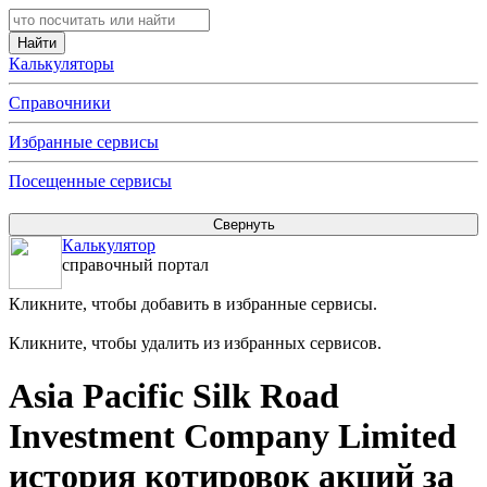
Калькуляторы
Справочники
Избранные сервисы
Посещенные сервисы
Калькулятор
справочный портал
Кликните, чтобы добавить в избранные сервисы.
Кликните, чтобы удалить из избранных сервисов.
Asia Pacific Silk Road
Investment Company Limited
история котировок акций за