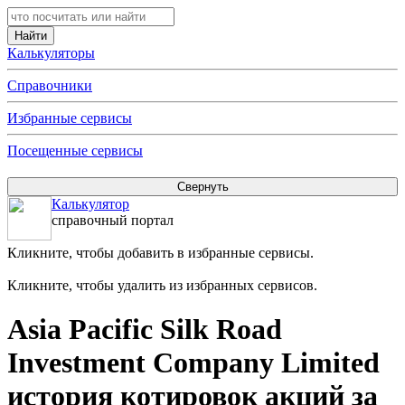
Калькуляторы
Справочники
Избранные сервисы
Посещенные сервисы
Калькулятор
справочный портал
Кликните, чтобы добавить в избранные сервисы.
Кликните, чтобы удалить из избранных сервисов.
Asia Pacific Silk Road
Investment Company Limited
история котировок акций за