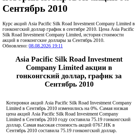
Сентябрь 2010
Курс акций Asia Pacific Silk Road Investment Company Limited в
гонконгский доллар график в сентябре 2010. Цена Asia Pacific
Silk Road Investment Company Limited, история стоимости
акций в гонконгские доллары за Сентябрь 2010.
Обновлено:
08.08.2026 19:11
Asia Pacific Silk Road Investment
Company Limited акции в
гонконгский доллар, график за
Сентябрь 2010
Котировки акций Asia Pacific Silk Road Investment Company
Limited в Сентябрь 2010 изменились на 0%. Самая низкая
цена акций Asia Pacific Silk Road Investment Company
Limited в Сентябрь 2010 году составила 75.19 гонконгский
доллар. Самая высокая стоимость акций 0767.HK в
Сентябрь 2010 составила 75.19 гонконгский доллар.