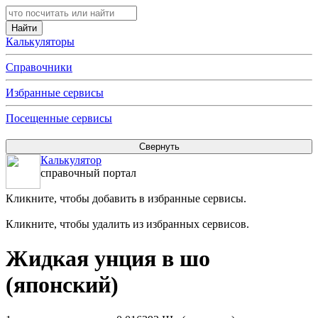
Калькуляторы
Справочники
Избранные сервисы
Посещенные сервисы
Калькулятор
справочный портал
Кликните, чтобы добавить в избранные сервисы.
Кликните, чтобы удалить из избранных сервисов.
Жидкая унция в шо
(японский)