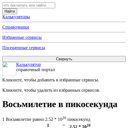
Калькуляторы
Справочники
Избранные сервисы
Посещенные сервисы
Калькулятор
справочный портал
Кликните, чтобы добавить в избранные сервисы.
Кликните, чтобы удалить из избранных сервисов.
Восьмилетие в пикосекунда
20
1 Восьмилетие равно 2.52 * 10
пикосекунд
1
=
20
2.52 * 10