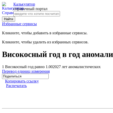
Калькулятор
справочный портал
Избранные сервисы
Кликните, чтобы добавить в избранные сервисы.
Кликните, чтобы удалить из избранных сервисов.
Високосный год в год аномал
1 Високосный год равно 1.002027 лет аномалистических
Перевод единиц измерения
Копировать ссылку
Распечатать