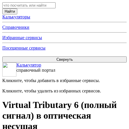
Калькуляторы
Справочники
Избранные сервисы
Посещенные сервисы
Калькулятор
справочный портал
Кликните, чтобы добавить в избранные сервисы.
Кликните, чтобы удалить из избранных сервисов.
Virtual Tributary 6 (полный
сигнал) в оптическая
несущая