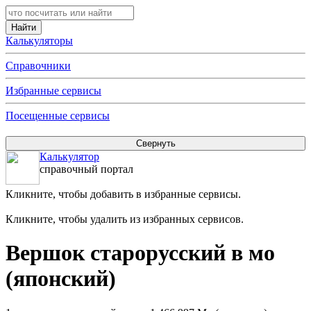
Калькуляторы
Справочники
Избранные сервисы
Посещенные сервисы
Калькулятор
справочный портал
Кликните, чтобы добавить в избранные сервисы.
Кликните, чтобы удалить из избранных сервисов.
Вершок старорусский в мо
(японский)