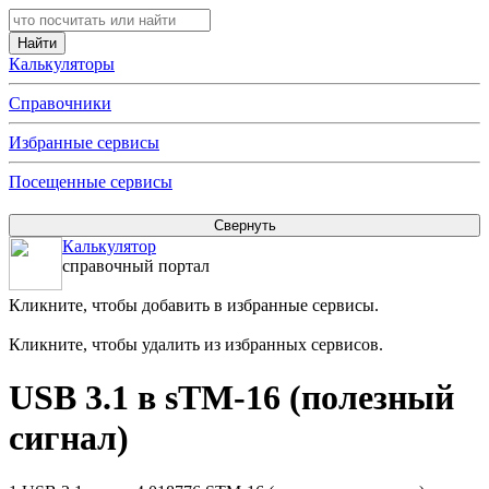
Калькуляторы
Справочники
Избранные сервисы
Посещенные сервисы
Калькулятор
справочный портал
Кликните, чтобы добавить в избранные сервисы.
Кликните, чтобы удалить из избранных сервисов.
USB 3.1 в sTM-16 (полезный
сигнал)